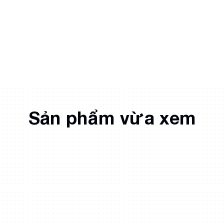
Sản phẩm vừa xem