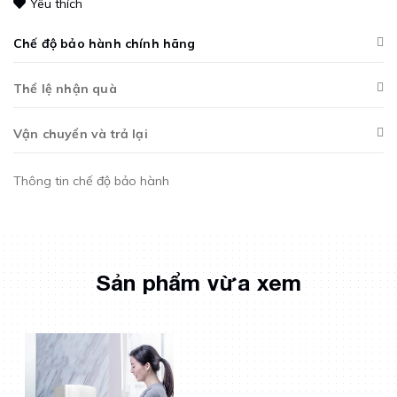
Yêu thích
Chế độ bảo hành chính hãng
Thể lệ nhận quà
Vận chuyển và trả lại
Thông tin chế độ bảo hành
Sản phẩm vừa xem