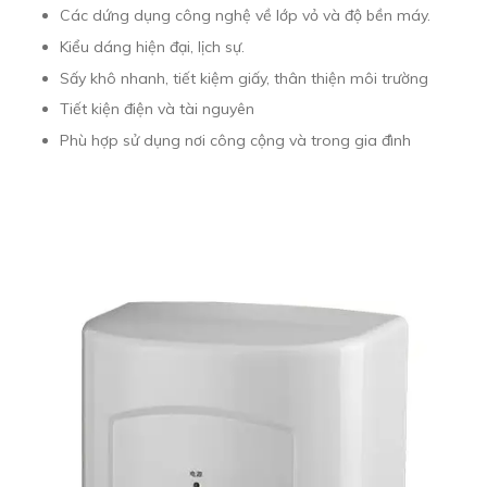
Các dứng dụng công nghệ về lớp vỏ và độ bền máy.
Kiểu dáng hiện đại, lịch sự.
Sấy khô nhanh, tiết kiệm giấy, thân thiện môi trường
Tiết kiện điện và tài nguyên
Phù hợp sử dụng nơi công cộng và trong gia đình