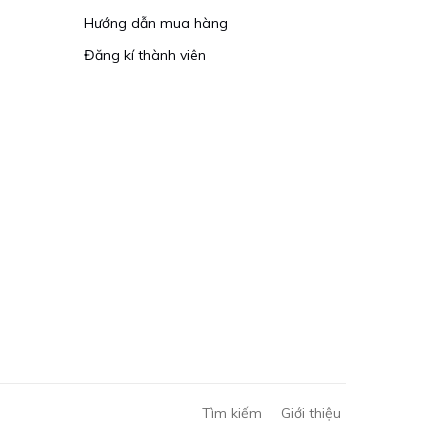
Hướng dẫn mua hàng
Đăng kí thành viên
Tìm kiếm
Giới thiệu