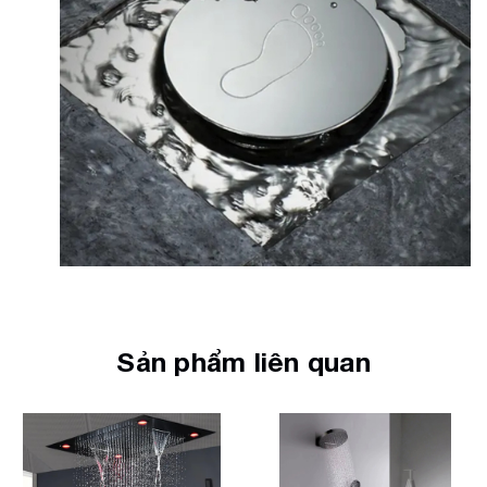
Sản phẩm liên quan