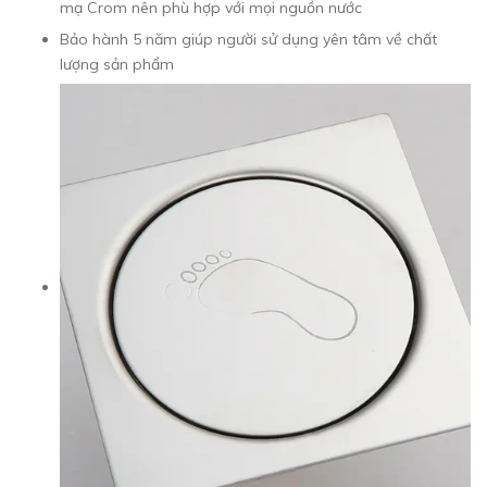
mạ Crom nên phù hợp với mọi nguồn nước
Bảo hành 5 năm giúp người sử dụng yên tâm về chất
lượng sản phẩm