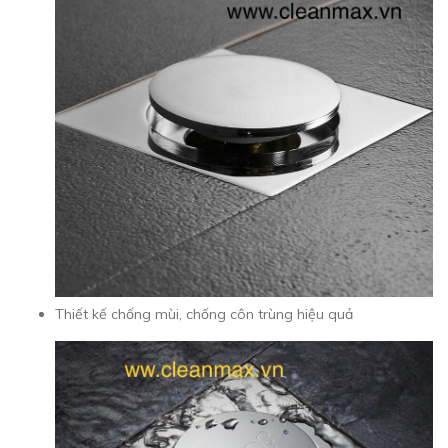
Thiết kế chống mùi, chống côn trùng hiệu quả