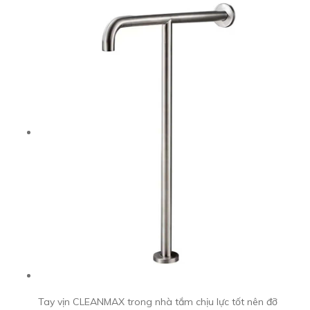
Tay vịn CLEANMAX trong nhà tắm chịu lực tốt nên đỡ