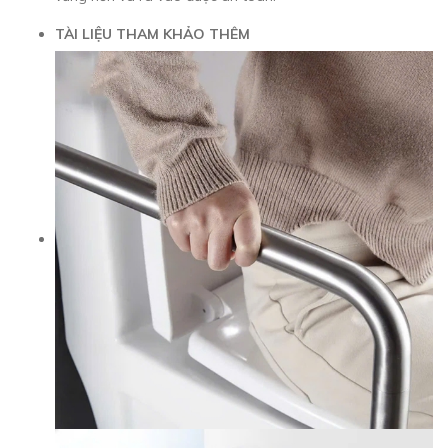
TÀI LIỆU THAM KHẢO THÊM