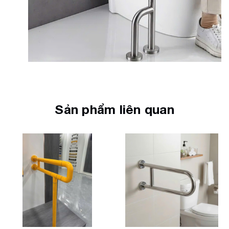
Sản phẩm liên quan