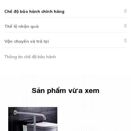
Chế độ bảo hành chính hãng
Thể lệ nhận quà
Vận chuyển và trả lại
Thông tin chế độ bảo hành
Sản phẩm vừa xem