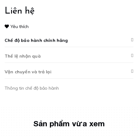
Liên hệ
Yêu thích
Chế độ bảo hành chính hãng
Thể lệ nhận quà
Vận chuyển và trả lại
Thông tin chế độ bảo hành
Sản phẩm vừa xem