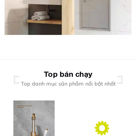
Top bán chạy
Top danh mục sản phẩm nổi bật nhất