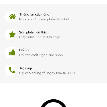
Thông tin cửa hàng
Nơi có những sản phẩm tốt nhất
Sản phẩm ưu thích
Được nhiều người lựa chọn
Đối tác
Đối tác chất lượng của shop
Trợ giúp
Gọi cho chúng tôi ngay 09494 88880