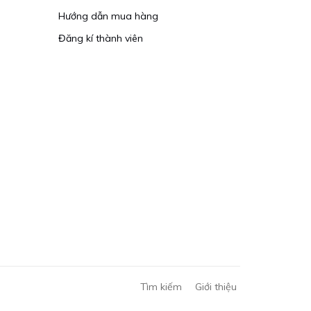
Hướng dẫn mua hàng
Đăng kí thành viên
Tìm kiếm
Giới thiệu