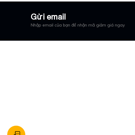
Gửi email
Nhập email của bạn để nhận mã giảm giá ngay