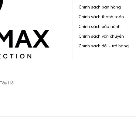
Chính sách bán hàng
Chính sách thanh toán
Chính sách bảo hành
Chính sách vận chuyển
Chính sách đổi - trả hàng
 Tây Hồ