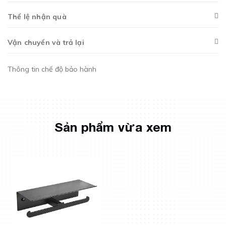
Thể lệ nhận quà
Vận chuyển và trả lại
Thông tin chế độ bảo hành
Sản phẩm vừa xem