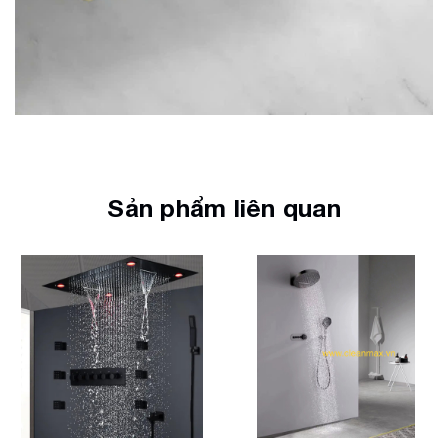
Sản phẩm liên quan