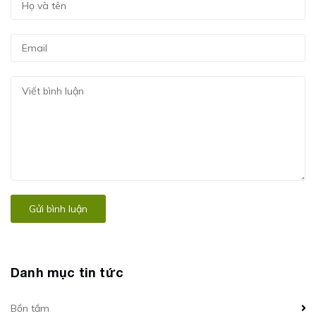
Gửi bình luận
Danh mục tin tức
Bồn tắm