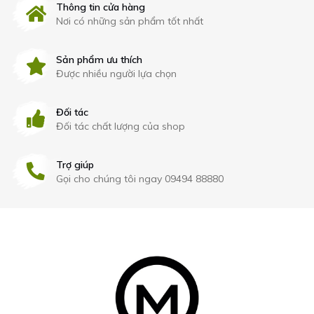
Thông tin cửa hàng
Nơi có những sản phẩm tốt nhất
Sản phẩm ưu thích
Được nhiều người lựa chọn
Đối tác
Đối tác chất lượng của shop
Trợ giúp
Gọi cho chúng tôi ngay 09494 88880