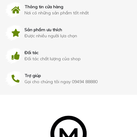
Thông tin cửa hàng
Nơi có những sản phẩm tốt nhất
Sản phẩm ưu thích
Được nhiều người lựa chọn
Đối tác
Đối tác chất lượng của shop
Trợ giúp
Gọi cho chúng tôi ngay 09494 88880