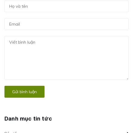
Gửi bình luận
Danh mục tin tức