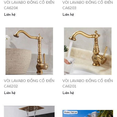
VÒI LAVABO ĐỒNG CỔ ĐIỂN
VÒI LAVABO ĐỒNG CỔ ĐIỂN
CA6204
CA6203
Liên hệ
Liên hệ
VÒI LAVABO ĐỒNG CỔ ĐIỂN
VÒI LAVABO ĐỒNG CỔ ĐIỂN
CA6202
CA6201
Liên hệ
Liên hệ