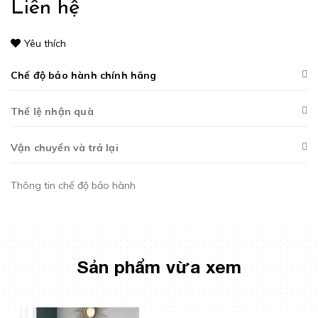
Liên hệ
Yêu thích
Chế độ bảo hành chính hãng
Thể lệ nhận quà
Vận chuyển và trả lại
Thông tin chế độ bảo hành
Sản phẩm vừa xem