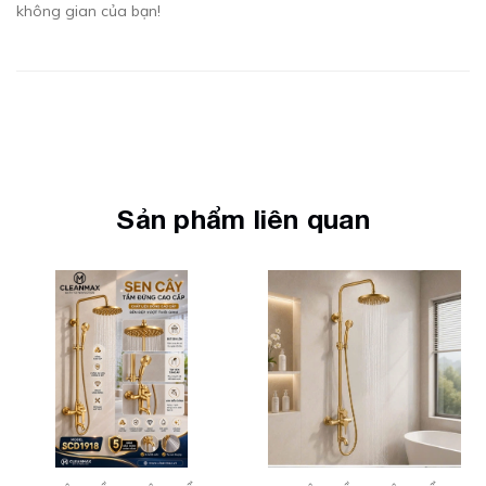
không gian của bạn!
Sản phẩm liên quan