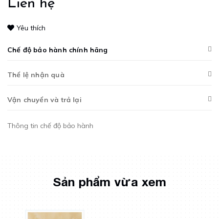
Liên hệ
Yêu thích
Chế độ bảo hành chính hãng
Thể lệ nhận quà
Vận chuyển và trả lại
Thông tin chế độ bảo hành
Sản phẩm vừa xem