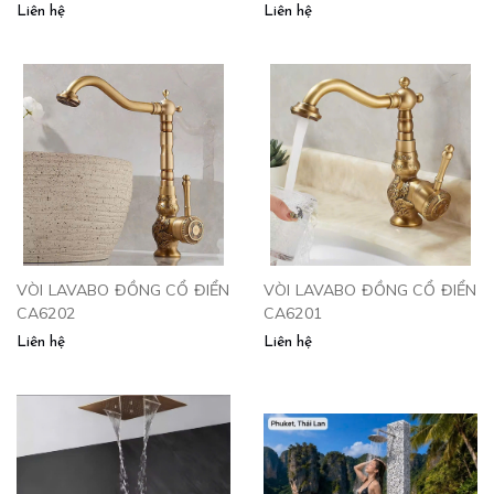
Liên hệ
Liên hệ
VÒI LAVABO ĐỒNG CỔ ĐIỂN
VÒI LAVABO ĐỒNG CỔ ĐIỂN
CA6202
CA6201
Liên hệ
Liên hệ