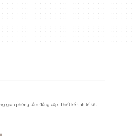
g gian phòng tắm đẳng cấp. Thiết kế tinh tế kết