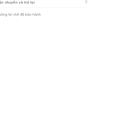
ận chuyển và trả lại
hông tin chế độ bảo hành