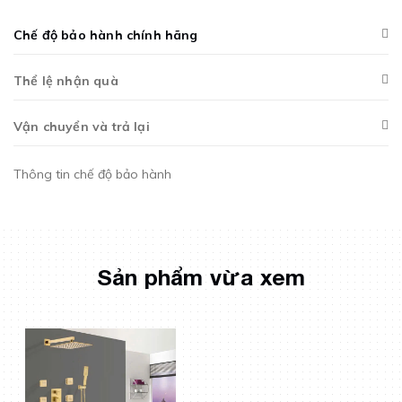
Chế độ bảo hành chính hãng
Thể lệ nhận quà
Vận chuyển và trả lại
Thông tin chế độ bảo hành
Sản phẩm vừa xem