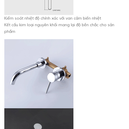
Kiểm soát nhiệt độ chính xác với van cảm biến nhiệt
Kết cấu kim loại nguyên khối mang lại độ bền chắc cho sản
phẩm