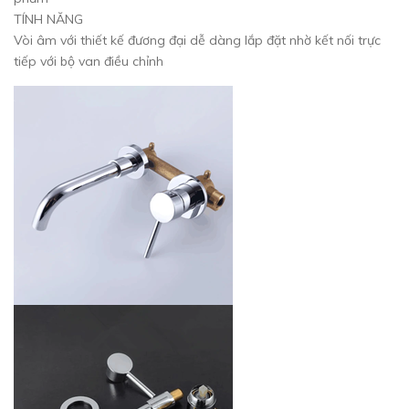
TÍNH NĂNG
Vòi âm với thiết kế đương đại dễ dàng lắp đặt nhờ kết nối trực
tiếp với bộ van điều chỉnh