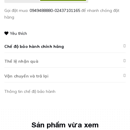
Gọi đặt mua:
0949488880-02437101165
để nhanh chóng đặt
hàng
Yêu thích
Chế độ bảo hành chính hãng
Thể lệ nhận quà
Vận chuyển và trả lại
Thông tin chế độ bảo hành
Sản phẩm vừa xem