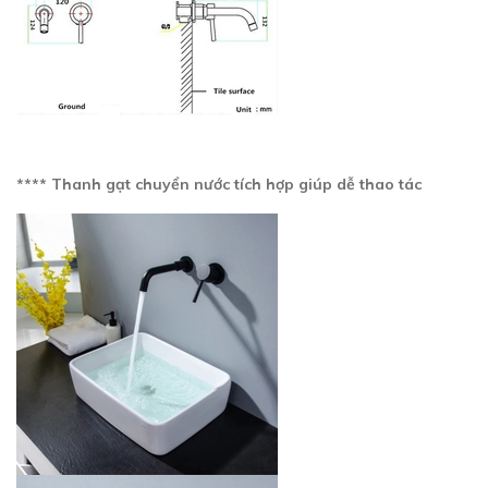
**** Thanh gạt chuyển nước tích hợp giúp dễ thao tác