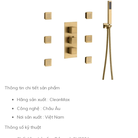
Thông tin chi tiết sản phẩm
Hãng sản xuất : CleanMax
Công nghệ : Châu Âu
Nơi sản xuất : Việt Nam
Thông số kỹ thuật