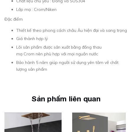
Chất liệu chủ yếu : Đồng và SUS304
Lớp mạ : Crom/Niken
Đặc điểm
Thiết kế theo phong cách châu Âu hiện đại và sang trọng
Giá thành hợp lý
Lõi sản phẩm được sản xuất bằng đồng thau
mạ Crom nên phù hợp với mọi nguồn nước
Bảo hành 5 năm giúp người sử dụng yên tâm về chất
lượng sản phẩm
Sản phẩm liên quan