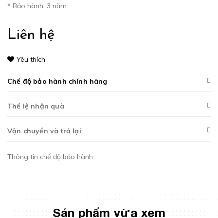
* Bảo hành: 3 năm
Liên hệ
Yêu thích
Chế độ bảo hành chính hãng
Thể lệ nhận quà
Vận chuyển và trả lại
Thông tin chế độ bảo hành
Sản phẩm vừa xem