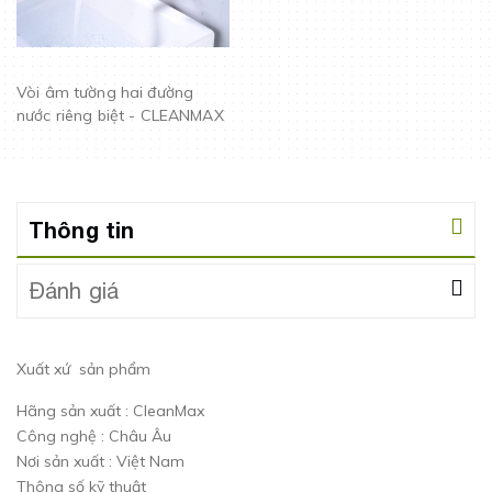
Vòi âm tường hai đường
nước riêng biệt - CLEANMAX
Thông tin
Đánh giá
Xuất xứ sản phẩm
Hãng sản xuất : CleanMax
Công nghệ : Châu Âu
Nơi sản xuất : Việt Nam
Thông số kỹ thuật