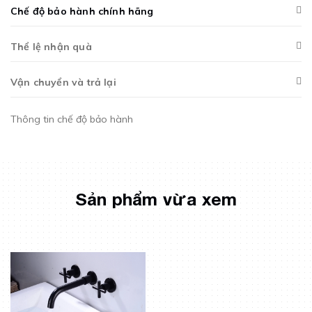
Chế độ bảo hành chính hãng
Thể lệ nhận quà
Vận chuyển và trả lại
Thông tin chế độ bảo hành
Sản phẩm vừa xem