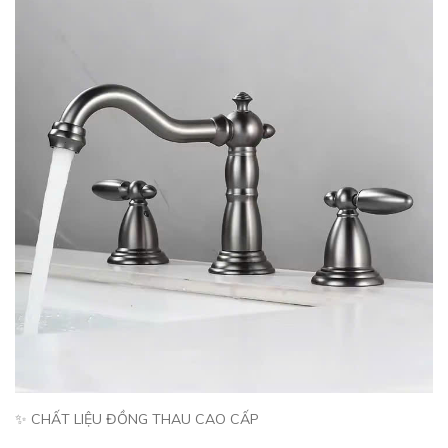
✨ CHẤT LIỆU ĐỒNG THAU CAO CẤP