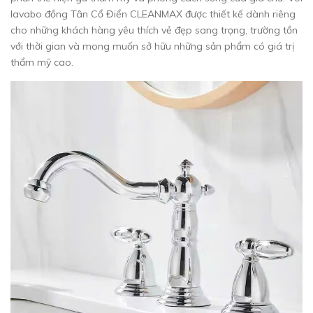
lavabo đồng Tân Cổ Điển CLEANMAX được thiết kế dành riêng
cho những khách hàng yêu thích vẻ đẹp sang trọng, trường tồn
với thời gian và mong muốn sở hữu những sản phẩm có giá trị
thẩm mỹ cao.