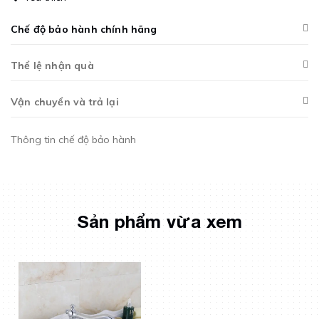
Chế độ bảo hành chính hãng
Thể lệ nhận quà
Vận chuyển và trả lại
Thông tin chế độ bảo hành
Sản phẩm vừa xem