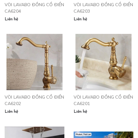
VÒI LAVABO ĐỒNG CỔ ĐIỂN
VÒI LAVABO ĐỒNG CỔ ĐIỂN
CA6204
CA6203
Liên hệ
Liên hệ
VÒI LAVABO ĐỒNG CỔ ĐIỂN
VÒI LAVABO ĐỒNG CỔ ĐIỂN
CA6202
CA6201
Liên hệ
Liên hệ