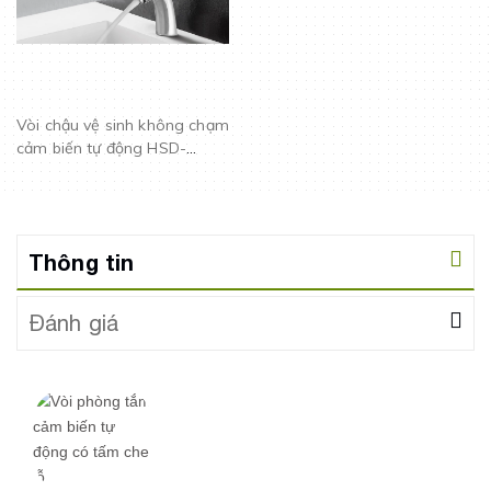
Vòi chậu vệ sinh không chạm
cảm biến tự động HSD-
C2012
Thông tin
Đánh giá