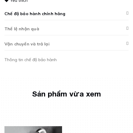
Yêu thích
Chế độ bảo hành chính hãng
Thể lệ nhận quà
Vận chuyển và trả lại
Thông tin chế độ bảo hành
Sản phẩm vừa xem