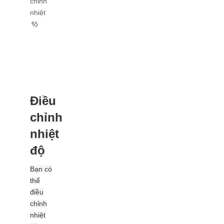
Điều
chỉnh
nhiệt
độ
Bạn có
thể
điều
chỉnh
nhiệt