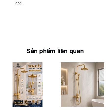
lòng.
Sản phẩm liên quan