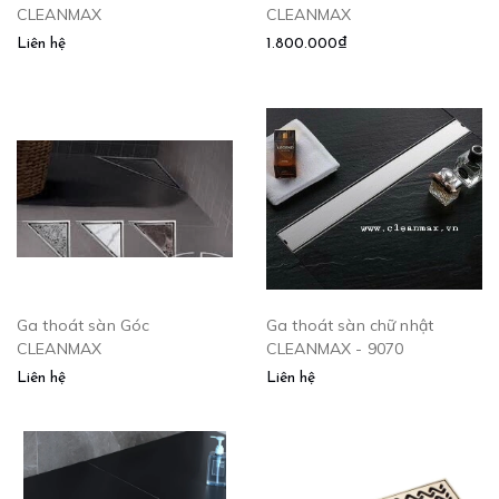
CLEANMAX
CLEANMAX
Liên hệ
1.800.000₫
Ga thoát sàn Góc
Ga thoát sàn chữ nhật
CLEANMAX
CLEANMAX - 9070
Liên hệ
Liên hệ