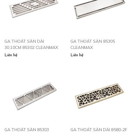
GA THOÁT SÀN DÀI
GA THOÁT SÀN 85305
30.10CM 85302 CLEANMAX
CLEANMAX
Liên hệ
Liên hệ
GA THOÁT SÀN 85303
GA THOÁT SÀN DÀI 8580-2F