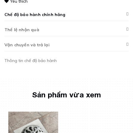
Yêu thích
Chế độ bảo hành chính hãng
Thể lệ nhận quà
Vận chuyển và trả lại
Thông tin chế độ bảo hành
Sản phẩm vừa xem