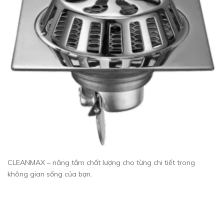
CLEANMAX – nâng tầm chất lượng cho từng chi tiết trong
không gian sống của bạn.