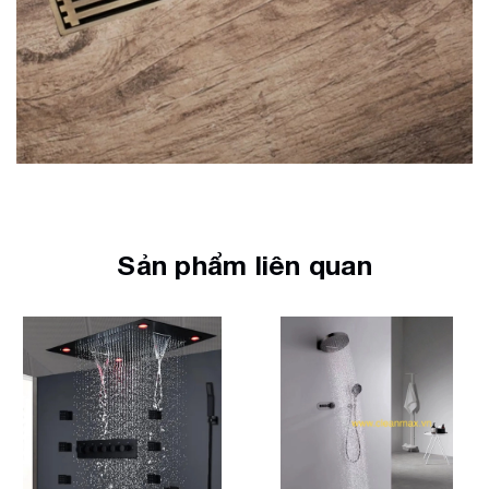
Sản phẩm liên quan