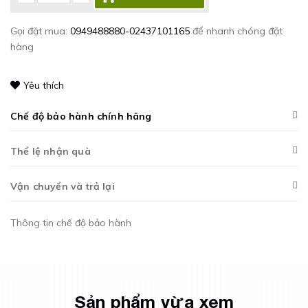
Gọi đặt mua:
0949488880-02437101165
để nhanh chóng đặt
hàng
Yêu thích
Chế độ bảo hành chính hãng
Thể lệ nhận quà
Vận chuyển và trả lại
Thông tin chế độ bảo hành
Sản phẩm vừa xem