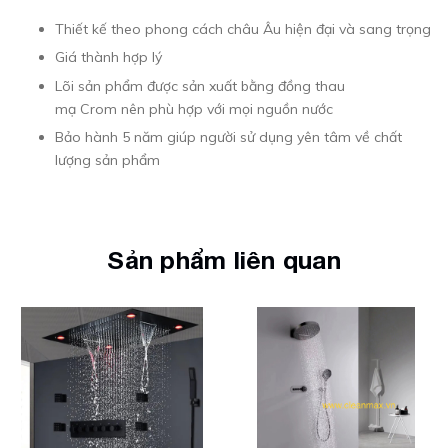
Thiết kế theo phong cách châu Âu hiện đại và sang trọng
Giá thành hợp lý
Lõi sản phẩm được sản xuất bằng đồng thau
mạ Crom nên phù hợp với mọi nguồn nước
Bảo hành 5 năm giúp người sử dụng yên tâm về chất
lượng sản phẩm
Sản phẩm liên quan