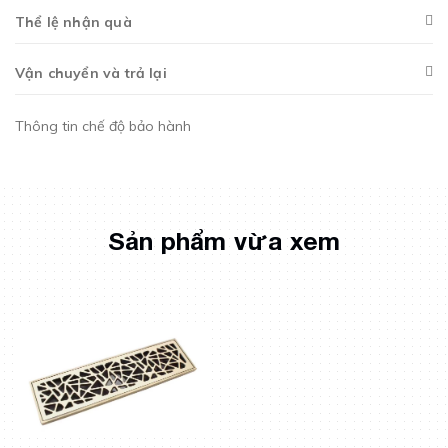
Thể lệ nhận quà
Vận chuyển và trả lại
Thông tin chế độ bảo hành
Sản phẩm vừa xem