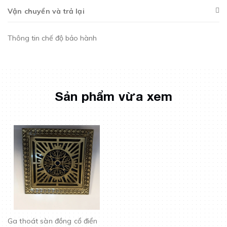
Vận chuyển và trả lại
Thông tin chế độ bảo hành
Sản phẩm vừa xem
Ga thoát sàn đồng cổ điển