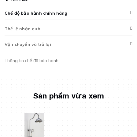
Chế độ bảo hành chính hãng
Thể lệ nhận quà
Vận chuyển và trả lại
Thông tin chế độ bảo hành
Sản phẩm vừa xem