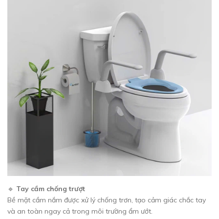
🔹
Tay cầm chống trượt
Bề mặt cầm nắm được xử lý chống trơn, tạo cảm giác chắc tay
và an toàn ngay cả trong môi trường ẩm ướt.