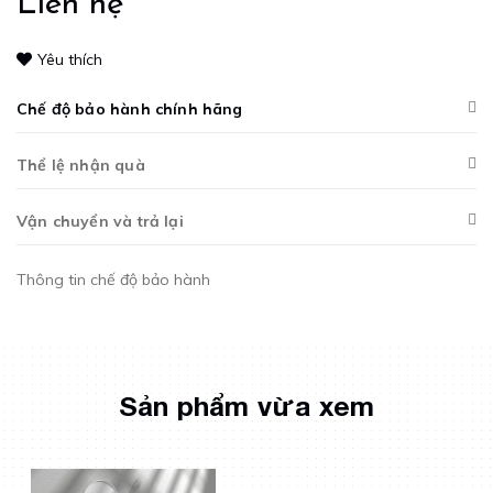
Liên hệ
Yêu thích
Chế độ bảo hành chính hãng
Thể lệ nhận quà
Vận chuyển và trả lại
Thông tin chế độ bảo hành
Sản phẩm vừa xem