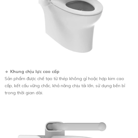
🔹
Khung chịu lực cao cấp
Sản phẩm được chế tạo từ thép không gỉ hoặc hợp kim cao
cấp, kết cấu vững chắc, khả năng chịu tải lớn, sử dụng bền bỉ
trong thời gian dài.