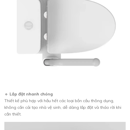
🔹
Lắp đặt nhanh chóng
Thiết kế phù hợp với hầu hết các loại bồn cầu thông dụng,
không cần cải tạo nhà vệ sinh, dễ dàng lắp đặt và tháo rời khi
cần thiết.