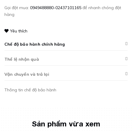
Gọi đặt mua:
0949488880-02437101165
để nhanh chóng đặt
hàng
Yêu thích
Chế độ bảo hành chính hãng
Thể lệ nhận quà
Vận chuyển và trả lại
Thông tin chế độ bảo hành
Sản phẩm vừa xem