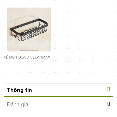
KỆ ĐEN 1028D CLEANMAX
Thông tin
Đánh giá