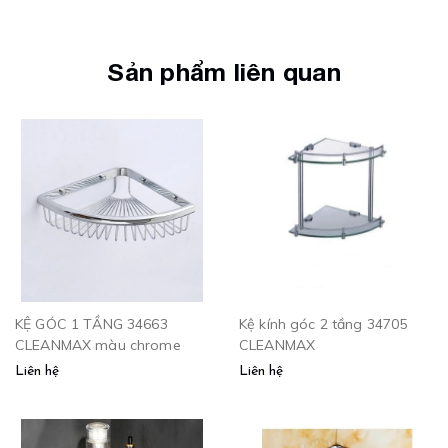
Sản phẩm liên quan
KỆ GÓC 1 TẦNG 34663
Kệ kính góc 2 tầng 34705
CLEANMAX màu chrome
CLEANMAX
Liên hệ
Liên hệ