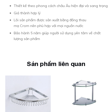
Thiết kế theo phong cách châu Âu hiện đại và sang trọng
Giá thành hợp lý
Lõi sản phẩm được sản xuất bằng đồng thau
mạ Crom nên phù hợp với mọi nguồn nước
Bảo hành 5 năm giúp người sử dụng yên tâm về chất
lượng sản phẩm
Sản phẩm liên quan