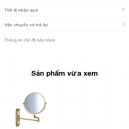
Thể lệ nhận quà
Vận chuyển và trả lại
Thông tin chế độ bảo hành
Sản phẩm vừa xem