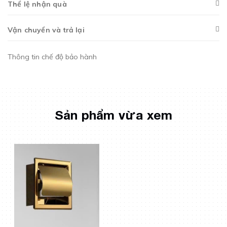
Thể lệ nhận quà
Vận chuyển và trả lại
Thông tin chế độ bảo hành
Sản phẩm vừa xem