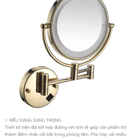
✨ KIỂU DÁNG SANG TRỌNG
Thiết kế hiện đại kết hợp đường nét tinh tế giúp sản phẩm trở
thành điểm nhấn nổi bật trong phòng tắm. Phù hợp với nhiều