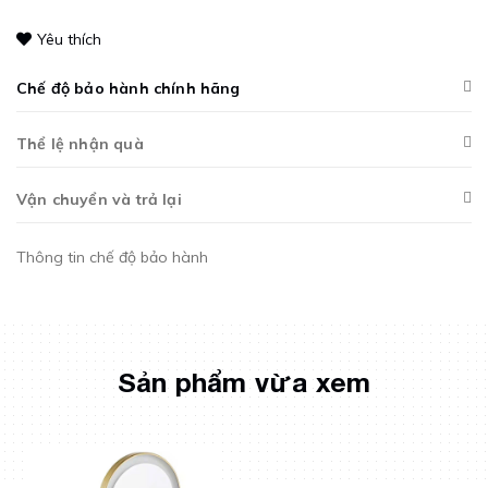
Yêu thích
Chế độ bảo hành chính hãng
Thể lệ nhận quà
Vận chuyển và trả lại
Thông tin chế độ bảo hành
Sản phẩm vừa xem