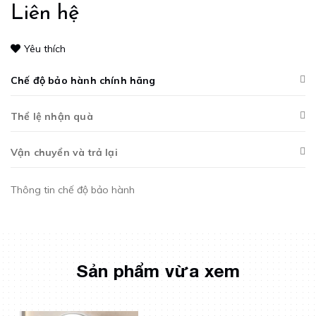
Liên hệ
Yêu thích
Chế độ bảo hành chính hãng
Thể lệ nhận quà
Vận chuyển và trả lại
Thông tin chế độ bảo hành
Sản phẩm vừa xem