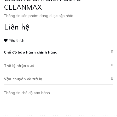
CLEANMAX
Thông tin sản phẩm đang được cập nhật
Liên hệ
Yêu thích
Chế độ bảo hành chính hãng
Thể lệ nhận quà
Vận chuyển và trả lại
Thông tin chế độ bảo hành