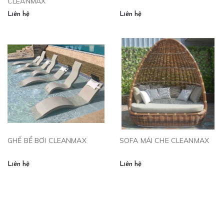
CLEANMAX
Liên hệ
Liên hệ
GHẾ BỂ BƠI CLEANMAX
SOFA MÁI CHE CLEANMAX
Liên hệ
Liên hệ