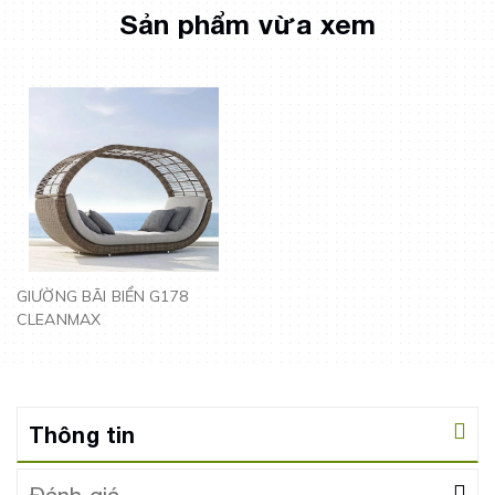
Sản phẩm vừa xem
GIƯỜNG BÃI BIỂN G178
CLEANMAX
Thông tin