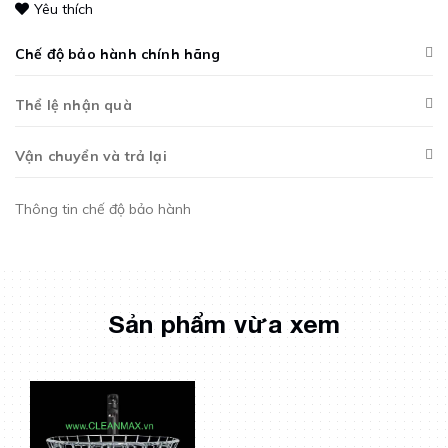
Yêu thích
Chế độ bảo hành chính hãng
Thể lệ nhận quà
Vận chuyển và trả lại
Thông tin chế độ bảo hành
Sản phẩm vừa xem