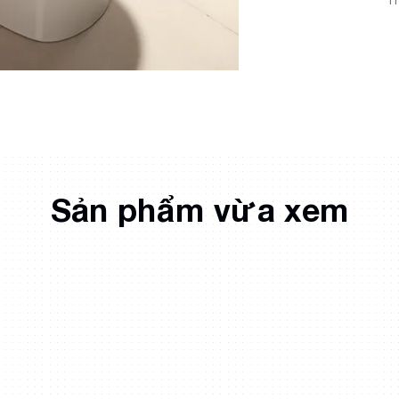
T
Sản phẩm vừa xem