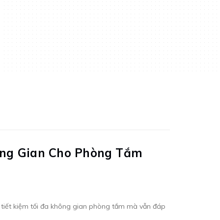
ông Gian Cho Phòng Tắm
n tiết kiệm tối đa không gian phòng tắm mà vẫn đáp