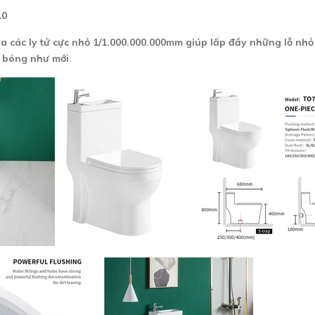
10
 các ly tử cực nhỏ 1/1.000.000.000mm giúp lấp đầy những lỗ nhỏ 
 bóng như mới.