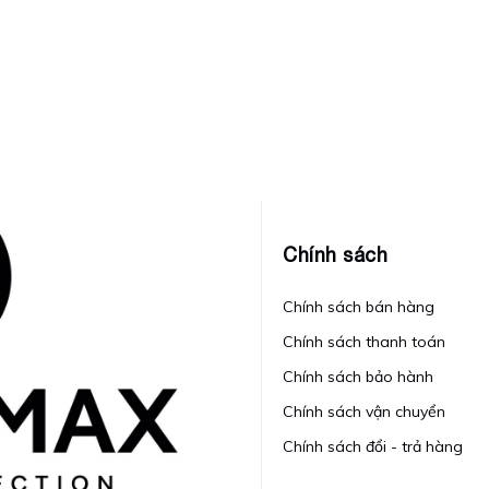
Chính sách
Chính sách bán hàng
Chính sách thanh toán
Chính sách bảo hành
Chính sách vận chuyển
Chính sách đổi - trả hàng