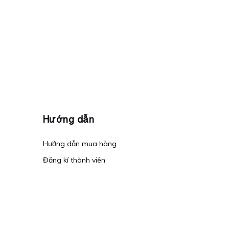
Hướng dẫn
Hướng dẫn mua hàng
Đăng kí thành viên