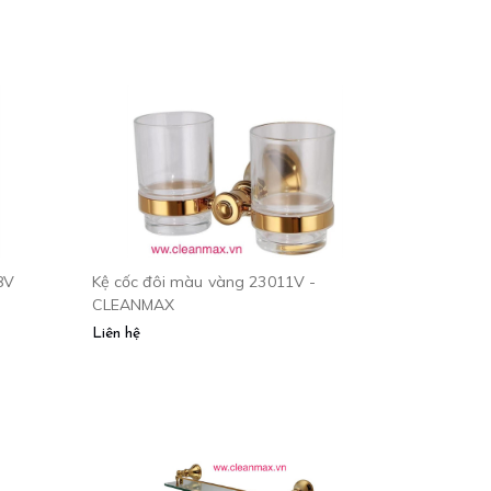
Kệ cốc đôi màu vàng 23011V -
CLEANMAX
Liên hệ