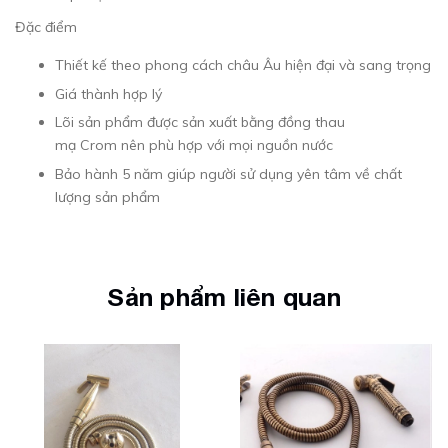
Đặc điểm
Thiết kế theo phong cách châu Âu hiện đại và sang trọng
Giá thành hợp lý
Lõi sản phẩm được sản xuất bằng đồng thau
mạ Crom nên phù hợp với mọi nguồn nước
Bảo hành 5 năm giúp người sử dụng yên tâm về chất
lượng sản phẩm
Sản phẩm liên quan