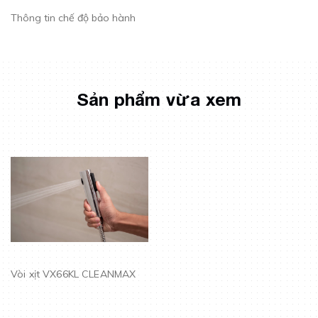
Thông tin chế độ bảo hành
Sản phẩm vừa xem
Vòi xịt VX66KL CLEANMAX