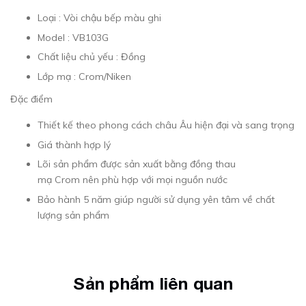
Loại : Vòi chậu bếp màu ghi
Model : VB103G
Chất liệu chủ yếu : Đồng
Lớp mạ : Crom/Niken
Đặc điểm
Thiết kế theo phong cách châu Âu hiện đại và sang trọng
Giá thành hợp lý
Lõi sản phẩm được sản xuất bằng đồng thau
mạ Crom nên phù hợp với mọi nguồn nước
Bảo hành 5 năm giúp người sử dụng yên tâm về chất
lượng sản phẩm
Sản phẩm liên quan