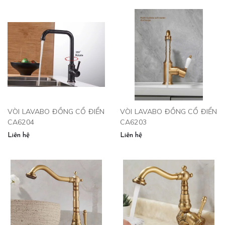
VÒI LAVABO ĐỒNG CỔ ĐIỂN
VÒI LAVABO ĐỒNG CỔ ĐIỂN
CA6204
CA6203
Liên hệ
Liên hệ