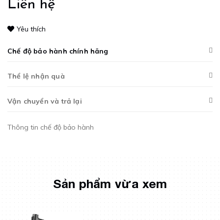
Liên hệ
Yêu thích
Chế độ bảo hành chính hãng
Thể lệ nhận quà
Vận chuyển và trả lại
Thông tin chế độ bảo hành
Sản phẩm vừa xem