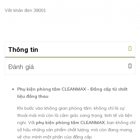
Vắt khăn đơn 38001
Thông tin
Đánh giá
Phụ kiện phòng tắm CLEANMAX - Đẳng cấp từ chất
liệu đồng thau
Khi bước vào không gian phòng tắm, không chỉ là sự
thoải mái mà còn là cảm giác sang trọng, tinh tế và tiện
nghi. Với
phụ kiện phòng tắm CLEANMAX
, bạn không chỉ
sở hữu những sản phẩm chất lượng, mà còn đang mang
về cho mình một phần của đẳng cấp.