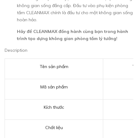
không gian sống đẳng cấp. Đầu tư vào phụ kiện phòng
tắm CLEANMAX chính là đầu tư cho một không gian sống
hoàn hảo.
Hãy để CLEANMAX đồng hành cùng bạn trong hành
trình tạo dựng không gian phòng tắm lý tưởng!
Description
Tên sản phẩm
Th
Mã sản phẩm
Kích thước
Chất liệu