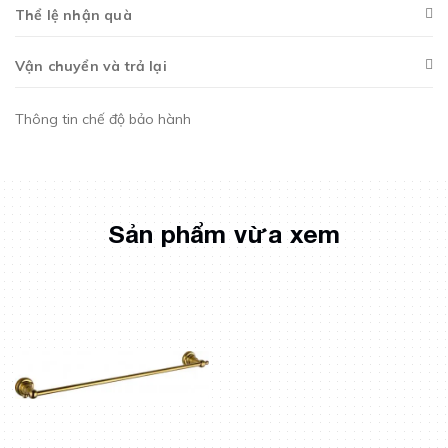
Thể lệ nhận quà
Vận chuyển và trả lại
Thông tin chế độ bảo hành
Sản phẩm vừa xem