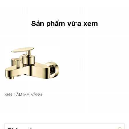
Sản phẩm vừa xem
SEN TẮM MẠ VÀNG