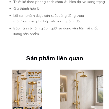
Thiết kế theo phong cách châu Âu hiện đại và sang trọng
Giá thành hợp lý
Lõi sản phẩm được sản xuất bằng đồng thau
mạ Crom nên phù hợp với mọi nguồn nước
Bảo hành 5 năm giúp người sử dụng yên tâm về chất
lượng sản phẩm
Sản phẩm liên quan