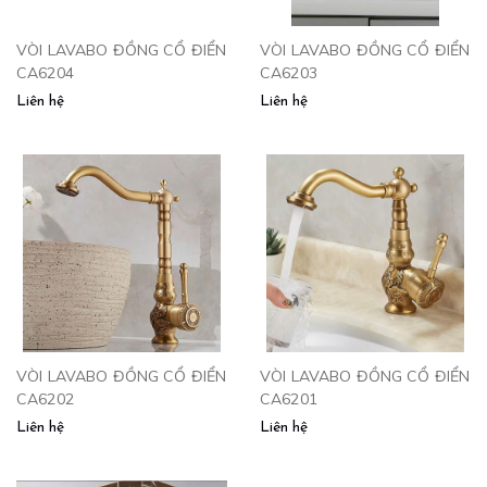
VÒI LAVABO ĐỒNG CỔ ĐIỂN
VÒI LAVABO ĐỒNG CỔ ĐIỂN
CA6204
CA6203
Liên hệ
Liên hệ
VÒI LAVABO ĐỒNG CỔ ĐIỂN
VÒI LAVABO ĐỒNG CỔ ĐIỂN
CA6202
CA6201
Liên hệ
Liên hệ