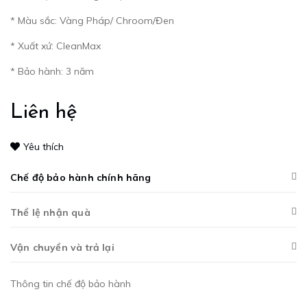
* Màu sắc: Vàng Pháp/ Chroom/Đen
* Xuất xứ: CleanMax
* Bảo hành: 3 năm
Liên hệ
Yêu thích
Chế độ bảo hành chính hãng
Thể lệ nhận quà
Vận chuyển và trả lại
Thông tin chế độ bảo hành