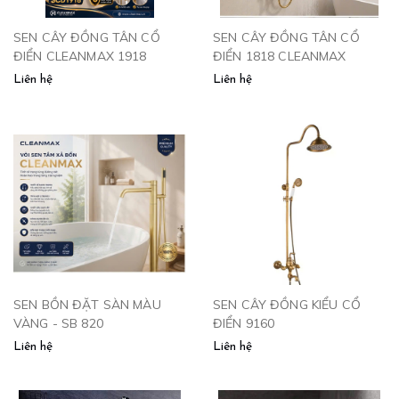
SEN CÂY ĐỒNG TÂN CỔ
SEN CÂY ĐỒNG TÂN CỔ
ĐIỂN CLEANMAX 1918
ĐIỂN 1818 CLEANMAX
Liên hệ
Liên hệ
SEN BỒN ĐẶT SÀN MÀU
SEN CÂY ĐỒNG KIỂU CỔ
VÀNG - SB 820
ĐIỂN 9160
Liên hệ
Liên hệ