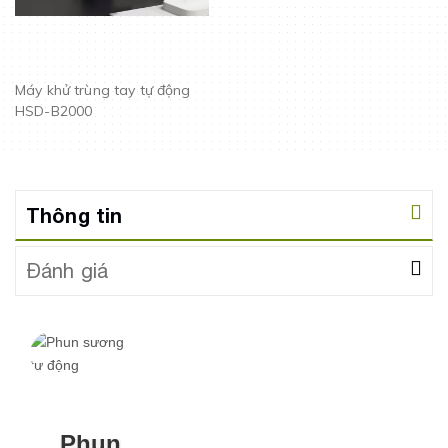
Máy khử trùng tay tự động
HSD-B2000
Thông tin
Đánh giá
Phun