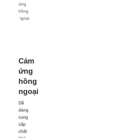
Cảm
ứng
hồng
ngoại
Dễ
dàng
cung
cấp
chất