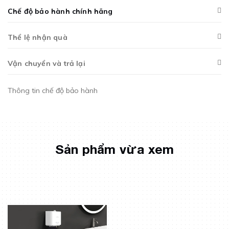
Chế độ bảo hành chính hãng
Thể lệ nhận quà
Vận chuyển và trả lại
Thông tin chế độ bảo hành
Sản phẩm vừa xem