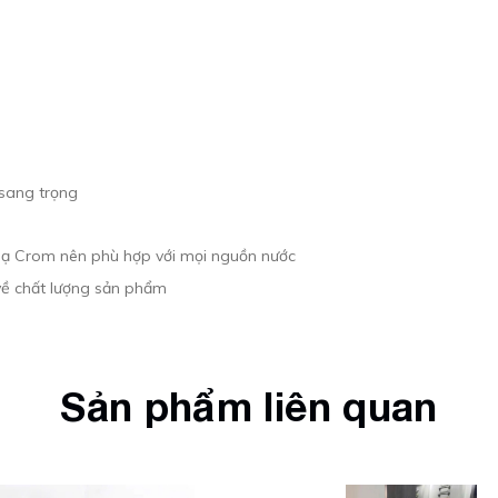
 sang trọng
mạ Crom nên phù hợp với mọi nguồn nước
về chất lượng sản phẩm
Sản phẩm liên quan