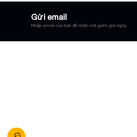
Gửi email
Nhập email của bạn để nhận mã giảm giá ngay