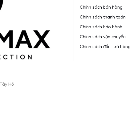
Chính sách bán hàng
Chính sách thanh toán
Chính sách bảo hành
Chính sách vận chuyển
Chính sách đổi - trả hàng
 Tây Hồ