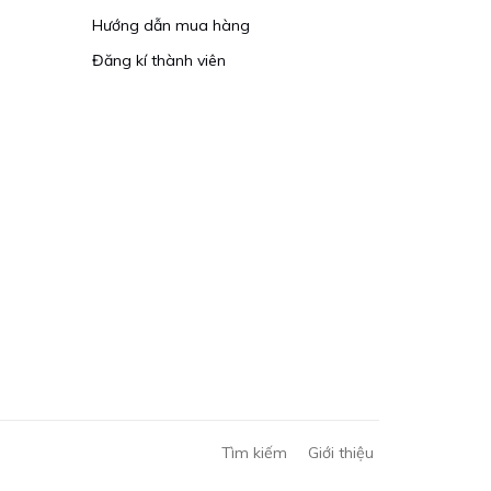
Hướng dẫn mua hàng
Đăng kí thành viên
Tìm kiếm
Giới thiệu