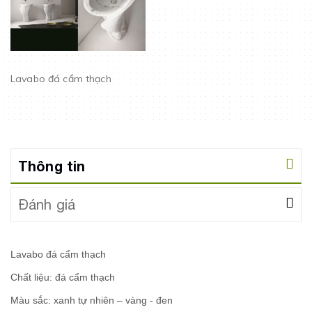
Lavabo đá cẩm thạch
Thông tin
Đánh giá
Lavabo đá
cẩm thạch
Chất liệu: đá cẩm thạch
Màu sắc: xanh tự nhiên – vàng - đen