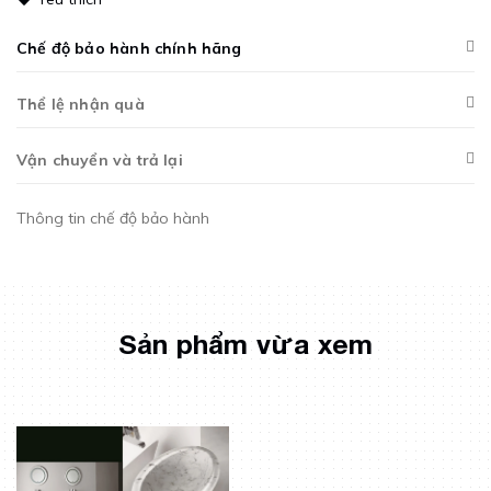
Chế độ bảo hành chính hãng
Thể lệ nhận quà
Vận chuyển và trả lại
Thông tin chế độ bảo hành
Sản phẩm vừa xem