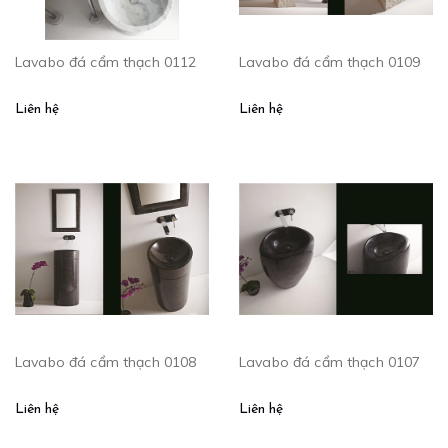
Lavabo đá cẩm thạch 0112
Lavabo đá cẩm thạch 0109
Liên hệ
Liên hệ
Lavabo đá cẩm thạch 0108
Lavabo đá cẩm thạch 0107
Liên hệ
Liên hệ