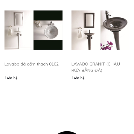
Lavabo đá cẩm thạch 0102
LAVABO GRANIT (CHẬU
RỬA BẰNG ĐÁ)
Liên hệ
Liên hệ