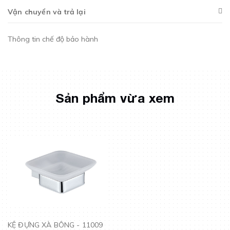
Vận chuyển và trả lại
Thông tin chế độ bảo hành
Sản phẩm vừa xem
KỆ ĐỰNG XÀ BÔNG - 11009