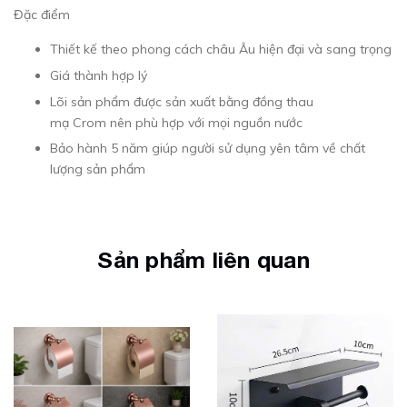
Đặc điểm
Thiết kế theo phong cách châu Âu hiện đại và sang trọng
Giá thành hợp lý
Lõi sản phẩm được sản xuất bằng đồng thau
mạ Crom nên phù hợp với mọi nguồn nước
Bảo hành 5 năm giúp người sử dụng yên tâm về chất
lượng sản phẩm
Sản phẩm liên quan