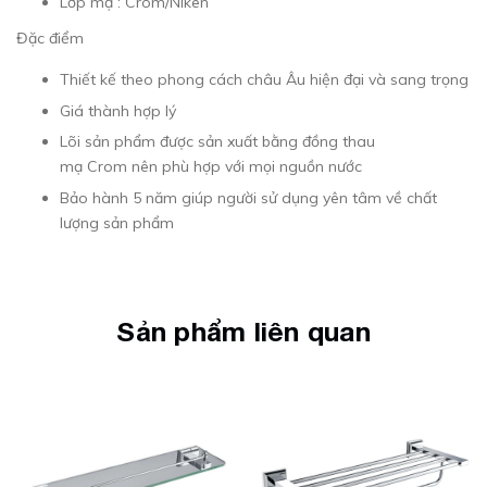
Lớp mạ : Crom/Niken
Đặc điểm
Thiết kế theo phong cách châu Âu hiện đại và sang trọng
Giá thành hợp lý
Lõi sản phẩm được sản xuất bằng đồng thau
mạ Crom nên phù hợp với mọi nguồn nước
Bảo hành 5 năm giúp người sử dụng yên tâm về chất
lượng sản phẩm
Sản phẩm liên quan