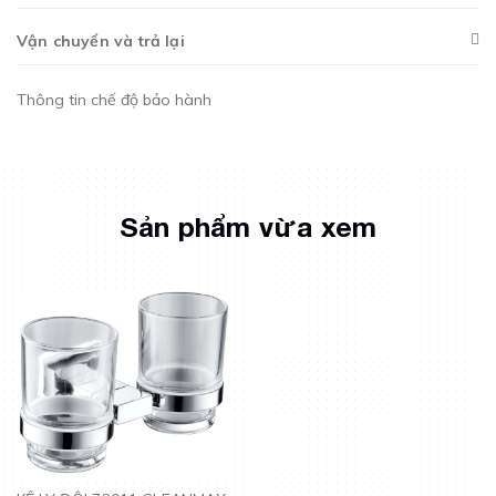
Vận chuyển và trả lại
Thông tin chế độ bảo hành
Sản phẩm vừa xem