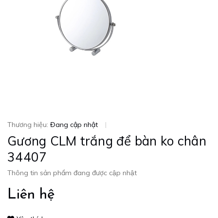
Thương hiệu:
Đang cập nhật
|
Gương CLM trắng để bàn ko chân
34407
Thông tin sản phẩm đang được cập nhật
Liên hệ