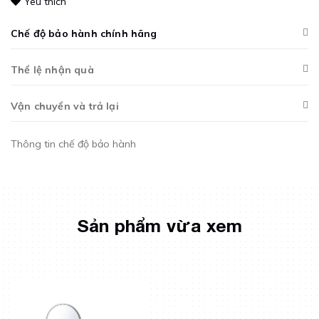
Yêu thích
Chế độ bảo hành chính hãng
Thể lệ nhận quà
Vận chuyển và trả lại
Thông tin chế độ bảo hành
Sản phẩm vừa xem