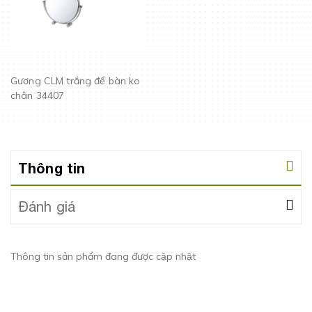
Gương CLM trắng để bàn ko
chân 34407
Thông tin
Đánh giá
Thông tin sản phẩm đang được cập nhật