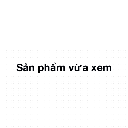
Sản phẩm vừa xem