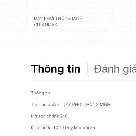
DÂY PHƠI THÔNG MINH
CLEANMAX
Thông tin
Đánh gi
Thông tin
Tên sản phẩm: DÂY PHƠI THÔNG MINH
Mã sản phẩm: 246
Kích thước: 10.10 Dây kéo dài 3m