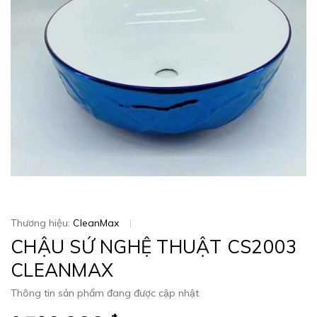
Thương hiệu:
CleanMax
|
CHẬU SỨ NGHỆ THUẬT CS2003
CLEANMAX
Thông tin sản phẩm đang được cập nhật