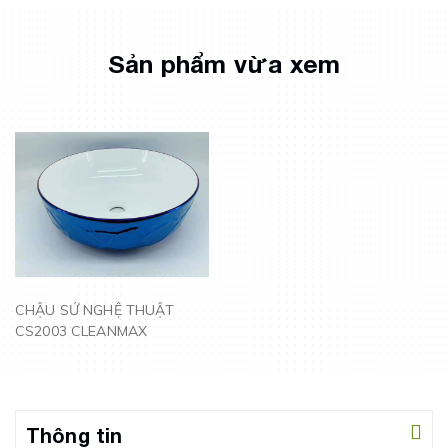
Sản phẩm vừa xem
CHẬU SỨ NGHỆ THUẬT
CS2003 CLEANMAX
Thông tin